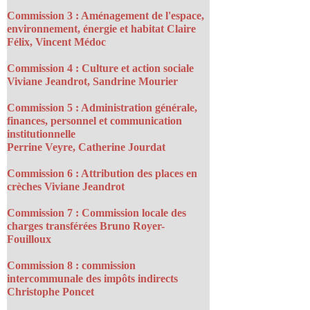
Commission 3 : Aménagement de l'espace,
environnement, énergie et habitat Claire
Félix, Vincent Médoc
Commission 4 : Culture et action sociale
Viviane Jeandrot, Sandrine Mourier
Commission 5 : Administration générale,
finances, personnel et communication
institutionnelle
Perrine Veyre, Catherine Jourdat
Commission 6 : Attribution des places en
crèches Viviane Jeandrot
Commission 7 : Commission locale des
charges transférées Bruno Royer-
Fouilloux
Commission 8 : commission
intercommunale des impôts indirects
Christophe Poncet