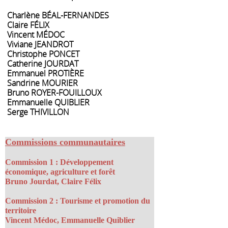
Charlène BÉAL-FERNANDES
Claire FÉLIX
Vincent MÉDOC
Viviane JEANDROT
Christophe PONCET
Catherine JOURDAT
Emmanuel PROTIÈRE
Sandrine MOURIER
Bruno ROYER-FOUILLOUX
Emmanuelle QUIBLIER
Serge THIVILLON
Commissions communautaires
Commission 1 : Développement
économique, agriculture et forêt
Bruno Jourdat, Claire Félix
Commission 2 : Tourisme et promotion du
territoire
Vincent Médoc, Emmanuelle Quiblier